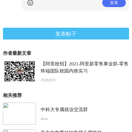
发表
发表帖子
作者最新文章
【阿里校招】2021-阿里新零售事业群-零售
终端团队校园内推实习
2026/8/9
相关推荐
中科大专属就业交流群
shen