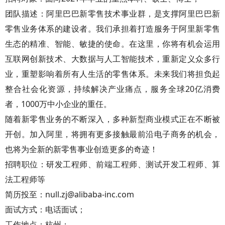
团队描述：阿里巴巴新零售技术事业群，是支撑阿里巴巴新
零售业务体系的建设者。我们承担着打造服务于阿里新零售
生态的精准、智能、敏捷的使命。在这里，你将有机会运用
互联网创新技术、大数据与人工智能技术，重新定义众多行
业，重塑影响着所有人生活的零售体系。未来我们将担负起
整合社会化资源，持续解决产业痛点，服务全球20亿消费
者，1000万中小企业的重任。
随着新零售业务的不断深入，多种新型商业模式正在不断被
开创。加入阿里，将拥有更多接触最前沿电子商务的机会，
也将为全新的新零售事业创造更多的奇迹！
招聘职位：研发工程师、前端工程师、测试开发工程师、算
法工程师等
简历投至：null.zj@alibaba-inc.com
面试方式：电话面试；
工作地点：杭州；