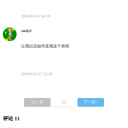
2014/9/24 0:46:20
emilyl
让我以后如何直视这个表情
2014/9/24 17:22:28
上一页
1
/2
下一页>
评论 11