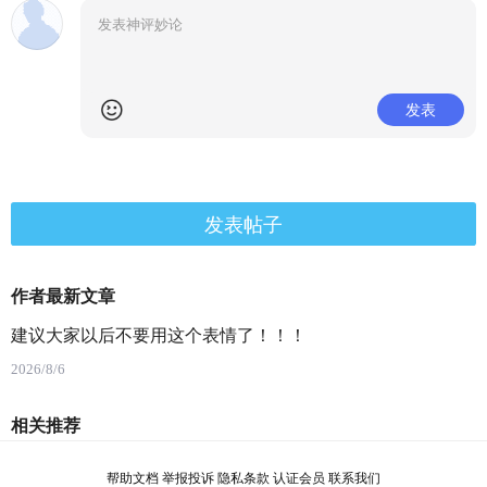
发表
发表帖子
作者最新文章
建议大家以后不要用这个表情了！！！
2026/8/6
相关推荐
帮助文档
举报投诉
隐私条款
认证会员
联系我们