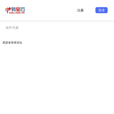
注册
登录
操作失败
您还未
登录
论坛