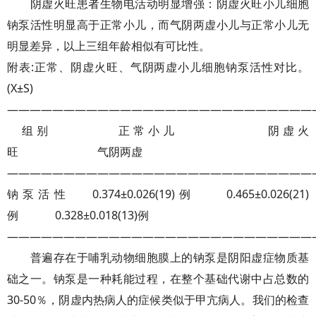
阴虚火旺患者生物电活动明显增强：阴虚火旺小儿细胞
钠泵活性明显高于正常小儿，而气阴两虚小儿与正常小儿无
明显差异，以上三组年龄相似有可比性。
附表:正常、阴虚火旺、气阴两虚小儿细胞钠泵活性对比。
(X±S)
———————————————————————————
组别 正常小儿 阴虚火
旺 气阴两虚
———————————————————————————
钠泵活性 0.374±0.026(19)例 0.465±0.026(21)
例 0.328±0.018(13)例
———————————————————————————
普遍存在于哺乳动物细胞膜上的钠泵是阴阳虚症物质基
础之一。钠泵是一种耗能过程，在整个基础代谢中占总数的
30-50％，阴虚内热病人的症候类似于甲亢病人。我们的检查