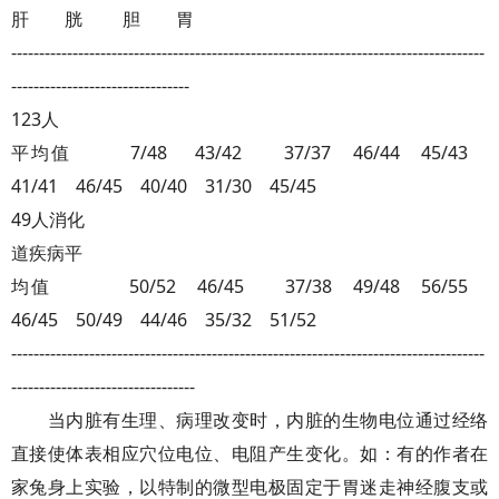
肝 胱 胆 胃
-------------------------------------------------------------------------------------
--------------------------------
123人
平均值 7/48 43/42 37/37 46/44 45/43
41/41 46/45 40/40 31/30 45/45
49人消化
道疾病平
均值 50/52 46/45 37/38 49/48 56/55
46/45 50/49 44/46 35/32 51/52
-------------------------------------------------------------------------------------
---------------------------------
当内脏有生理、病理改变时，内脏的生物电位通过经络
直接使体表相应穴位电位、电阻产生变化。如：有的作者在
家兔身上实验，以特制的微型电极固定于胃迷走神经腹支或