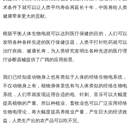
术条件下就可以让人类平均寿命再延长十年，中医将给人类
健康带来更大的贡献。
根据平衡人体生物电就可以达到医疗保健的目的，人们可以
发明各种各样先进的医疗保健仪器，人类不打针吃药就可以
治疗疾病、健康长寿，为人类研究发明出各种先进的医疗理
疗诊断器械提供了广阔的应用前景。
我们已经知道动物身上也有类似于人体的经络生物电系统，
不仅动物身上有，植物身体里也有与人体类似的经络生物电
系统，人们早就发现运用合适的电、针刺、音乐可以大幅度
提高植物的产量。所以种植业、畜牧业也可以广泛应用经络
生物电理论，将大幅度提高养殖业产量，产生巨大的经济效
益，人类生产出的农产品可以吃不完。