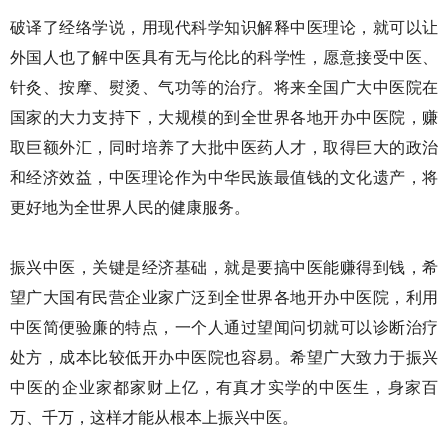
破译了经络学说，用现代科学知识解释中医理论，就可以让
外国人也了解中医具有无与伦比的科学性，愿意接受中医、
针灸、按摩、熨烫、气功等的治疗。将来全国广大中医院在
国家的大力支持下，大规模的到全世界各地开办中医院，赚
取巨额外汇，同时培养了大批中医药人才，取得巨大的政治
和经济效益，中医理论作为中华民族最值钱的文化遗产，将
更好地为全世界人民的健康服务。
振兴中医，关键是经济基础，就是要搞中医能赚得到钱，希
望广大国有民营企业家广泛到全世界各地开办中医院，利用
中医简便验廉的特点，一个人通过望闻问切就可以诊断治疗
处方，成本比较低开办中医院也容易。希望广大致力于振兴
中医的企业家都家财上亿，有真才实学的中医生，身家百
万、千万，这样才能从根本上振兴中医。