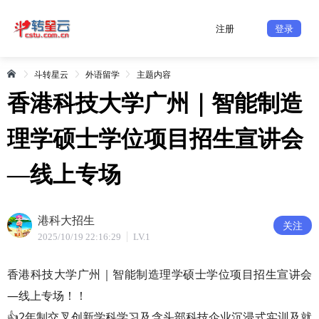
注册
登录
斗转星云
外语留学
主题内容
香港科技大学广州｜智能制造
理学硕士学位项目招生宣讲会
—线上专场
港科大招生
关注
2025/10/19 22:16:29
LV.1
香港科技大学广州｜智能制造理学硕士学位项目招生宣讲会
—线上专场！！
👍2年制交叉创新学科学习及含头部科技企业沉浸式实训及就