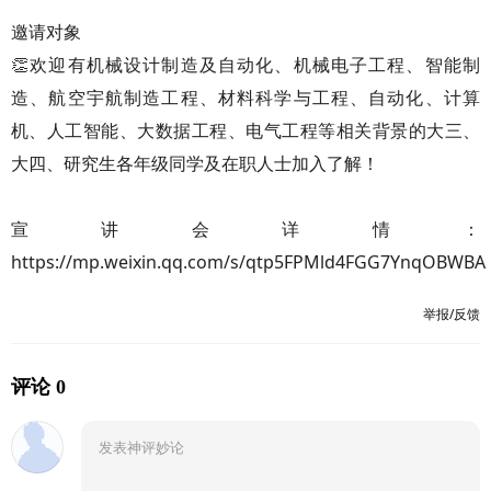
邀请对象
👏欢迎有机械设计制造及自动化、机械电子工程、智能制
造、航空宇航制造工程、材料科学与工程、自动化、计算
机、人工智能、大数据工程、电气工程等相关背景的大三、
大四、研究生各年级同学及在职人士加入了解！
宣讲会详情：
https://mp.weixin.qq.com/s/qtp5FPMld4FGG7YnqOBWBA
举报/反馈
评论 0