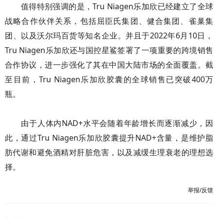
值得特别强调的是，Tru Niagen乐加欣已经建立了全球
战略合作伙伴关系，包括屈臣氏集团、健合集团、雀巢集
团、以及沃尔玛百货等知名企业。并且于2022年6月10日，
Tru Niagen乐加欣还与国控星鲨签署了一项重要的跨境销售
合作协议，进一步强化了其在中国大陆市场的全面覆盖。截
至目前，Tru Niagen乐加欣胶囊的全球销售已突破400万
瓶。
由于人体内NAD+水平会随着年龄增长而逐渐减少，因
此，通过Tru Niagen乐加欣胶囊提升NAD+含量，是维护脂
肪代谢和避免酒精对肝脏危害，以及减缓生理衰老的理想选
择。
举报/反馈