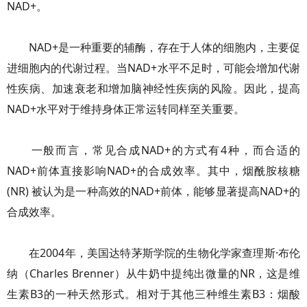
NAD+。
NAD+是一种重要的辅酶，存在于人体的细胞内，主要促
进细胞内的代谢过程。当NAD+水平不足时，可能会增加代谢
性疾病、加速衰老和增加脑神经性疾病的风险。因此，提高
NAD+水平对于维持身体正常运转同样至关重要。
一般而言，常见合成NAD+的方式有4种，而合适的
NAD+前体直接影响NAD+的合成效率。其中，烟酰胺核糖
(NR) 被认为是一种高效的NAD+前体，能够显著提高NAD+的
合成效率。
在2004年，美国达特茅斯学院的生物化学家查理斯·布伦
纳（Charles Brenner）从牛奶中提纯出微量的NR，这是维
生素B3的一种天然形式。相对于其他三种维生素B3：烟酸