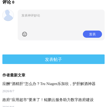
评论 0
发表
发表帖子
作者最新文章
应酬“酒精肝”怎么办？Tru Niagen乐加欣，护肝解酒神器
2026/8/7
政府“应用超市”要来了！鲲鹏云服务助力数字政府建设