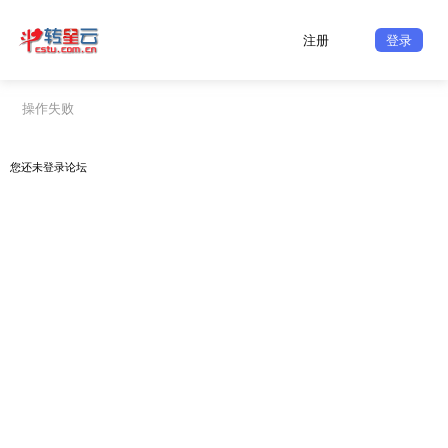
注册
登录
操作失败
您还未
登录
论坛