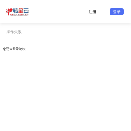
注册
登录
操作失败
您还未
登录
论坛