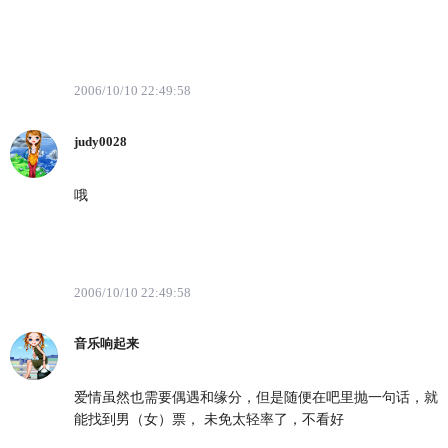
2006/10/10 22:49:58
judy0028
哦
2006/10/10 22:49:58
音乐响起来
爱情虽然也需要偶遇和缘分，但是随便在吧里抛一句话，就
能找到男（女）票， 未免太轻率了，不看好