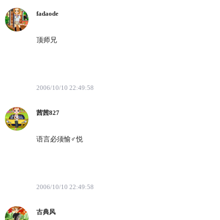
fadaode
顶师兄
2006/10/10 22:49:58
茜茜827
语言必须愉♂悦
2006/10/10 22:49:58
古典风