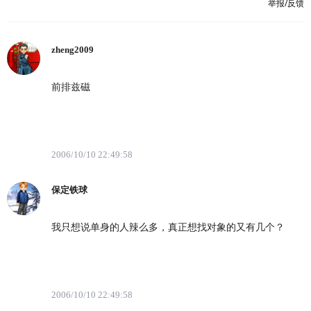
举报/反馈
zheng2009
前排兹磁
2006/10/10 22:49:58
保定铁球
我只想说单身的人辣么多，真正想找对象的又有几个？
2006/10/10 22:49:58