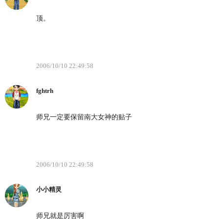
顶。
2006/10/10 22:49:58
fghtrh
师兄一定要保留南大女神的贴子
2006/10/10 22:49:58
小小精灵
师兄就是厉害啊